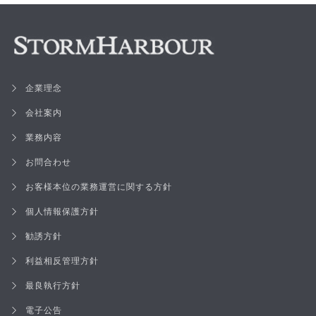
企業理念
会社案内
業務内容
お問合わせ
お客様本位の業務運営に関する方針
個人情報保護方針
勧誘方針
利益相反管理方針
最良執行方針
電子公告