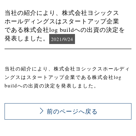
当社の紹介により、株式会社ヨシックス
ホールディングスはスタートアップ企業
である株式会社log buildへの出資の決定を
発表しました。
2021/9/24
当社の紹介により、株式会社ヨシックスホールディ
ングスはスタートアップ企業である株式会社log
buildへの出資の決定を発表しました。
前のページへ戻る