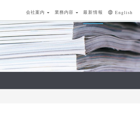
会社案内
業務内容
最新情報
English