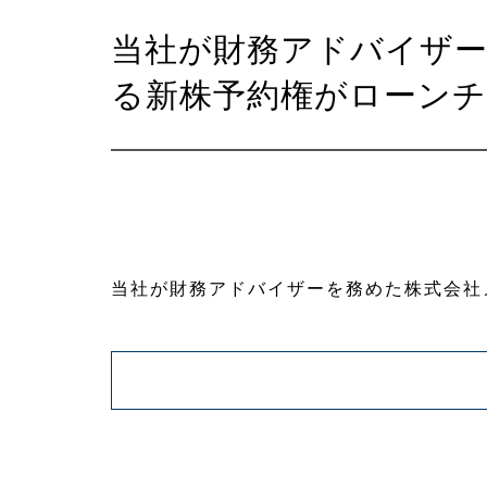
当社が財務アドバイザ
る新株予約権がローン
当社が財務アドバイザーを務めた株式会社