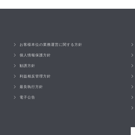
お客様本位の業務運営に関する方針
個人情報保護方針
勧誘方針
利益相反管理方針
最良執行方針
電子公告