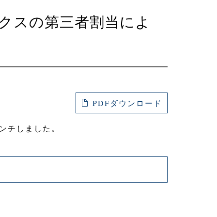
クスの第三者割当によ
PDFダウンロード
ンチしました。