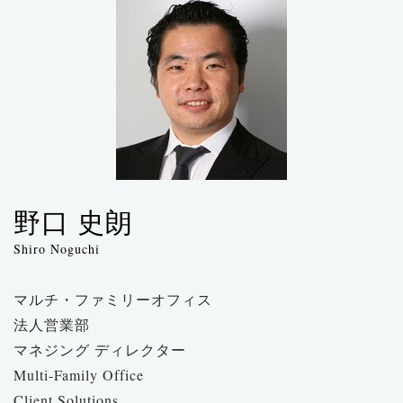
野口 史朗
Shiro Noguchi
マルチ・ファミリーオフィス
法人営業部
マネジング ディレクター
Multi-Family Office
Client Solutions