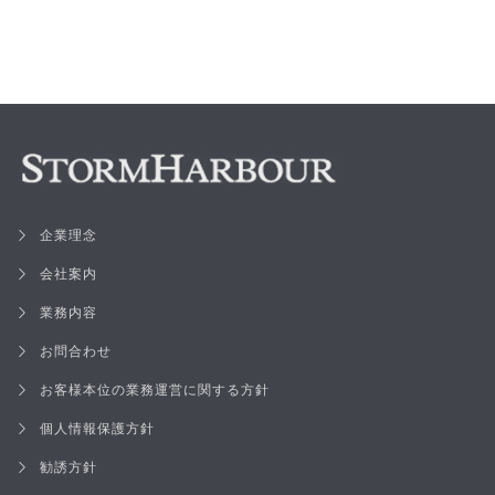
企業理念
会社案内
業務内容
お問合わせ
お客様本位の業務運営に関する方針
個人情報保護方針
勧誘方針