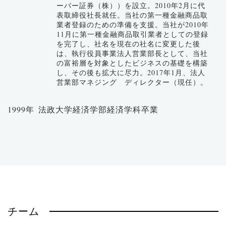
ーバー証券（株））を設立。2010年2月に代
表取締役社長就任。当社の第一種金融商品取
業者登録のための準備を支援。当社が2010年
11月に第一種金融商品取引業者としての登録
を完了し、社名を現在の社名に変更した後
は、執行役員事業法人営業部長として、当社
の富裕層を対象としたビジネスの基礎を構築
し、その後も拡大に尽力。2017年1月、法人
営業部マネジング ディレクター（現任）。
1999年
法政大学経済学部経済学科卒業
チーム