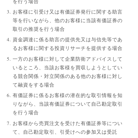
を行う場合
お客様に引受け又は有価証券発行に関する助言
等を行いながら、他のお客様に当該有価証券の
取引の推奨を行う場合
資金調達に係る助言の提供先又は与信先等であ
るお客様に関する投資リサーチを提供する場合
一方のお客様に対して企業防衛アドバイスして
いるところ、当該お客様を買収しようとしてい
る競合関係・対立関係のある他のお客様に対し
て融資をする場合
有価証券に係るお客様の潜在的な取引情報を知
りながら、当該有価証券について自己勘定取引
を行う場合
お客様から売買注文を受けた有価証券等につい
て、自己勘定取引、引受けへの参加又は受託