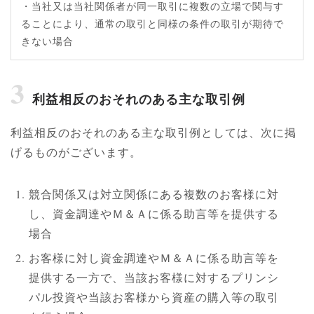
・当社又は当社関係者が同一取引に複数の立場で関与す
ることにより、通常の取引と同様の条件の取引が期待で
きない場合
3
利益相反のおそれのある主な取引例
利益相反のおそれのある主な取引例としては、次に掲
げるものがございます。
競合関係又は対立関係にある複数のお客様に対
し、資金調達やＭ＆Ａに係る助言等を提供する
場合
お客様に対し資金調達やＭ＆Ａに係る助言等を
提供する一方で、当該お客様に対するプリンシ
パル投資や当該お客様から資産の購入等の取引