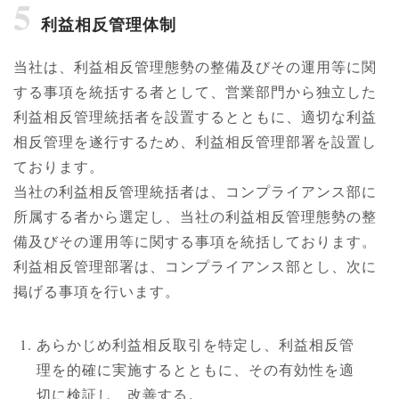
5
利益相反管理体制
当社は、利益相反管理態勢の整備及びその運用等に関
する事項を統括する者として、営業部門から独立した
利益相反管理統括者を設置するとともに、適切な利益
相反管理を遂行するため、利益相反管理部署を設置し
ております。
当社の利益相反管理統括者は、コンプライアンス部に
所属する者から選定し、当社の利益相反管理態勢の整
備及びその運用等に関する事項を統括しております。
利益相反管理部署は、コンプライアンス部とし、次に
掲げる事項を行います。
あらかじめ利益相反取引を特定し、利益相反管
理を的確に実施するとともに、その有効性を適
切に検証し、改善する。