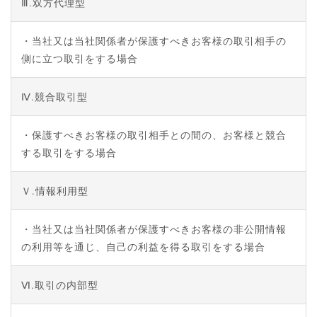
Ⅲ.双方代理型
・当社又は当社関係者が保護すべきお客様の取引相手の
側に立つ取引をする場合
Ⅳ.競合取引型
・保護すべきお客様の取引相手との間の、お客様と競合
する取引をする場合
Ｖ.情報利用型
・当社又は当社関係者が保護すべきお客様の非公開情報
の利用等を通じ、自己の利益を得る取引をする場合
Ⅵ.取引の内部型