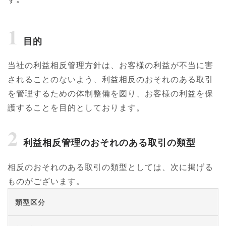
1
目的
当社の利益相反管理方針は、お客様の利益が不当に害
されることのないよう、利益相反のおそれのある取引
を管理するための体制整備を図り、お客様の利益を保
護することを目的としております。
2
利益相反管理のおそれのある取引の類型
相反のおそれのある取引の類型としては、次に掲げる
ものがございます。
類型区分