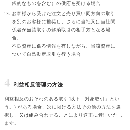
銭的なものを含む）の供応を受ける場合
お客様から受けた注文と売り買い同方向の取引
を別のお客様に推奨し、さらに当社又は当社関
係者が当該取引の解消取引の相手方となる場
合。
不良資産に係る情報を有しながら、当該資産に
ついて自己勘定取引を行う場合
4
利益相反管理の方法
利益相反のおそれのある取引(以下「対象取引」とい
う。) がある場合、次に掲げる方法その他の方法を選
択し、又は組み合わせることにより適正に管理いたし
ます。