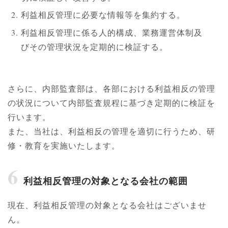
利益相反管理に必要な情報等を集約する。
利益相反管理に係る人的構成、業務運営体制及
びその管理状況を定期的に検証する。
さらに、内部監査部は、各部における利益相反の管理
の状況について内部監査規程に基づき定期的に検証を
行います。
また、当社は、利益相反の管理を適切に行うため、研
修・教育を実施いたします。
6
利益相反管理の対象となる会社の範囲
現在、利益相反管理の対象となる会社はございませ
ん。